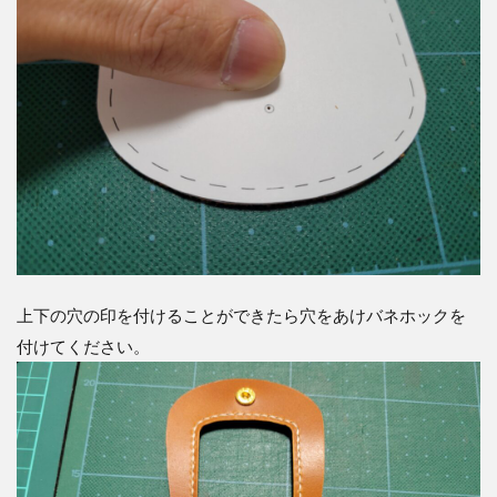
上下の穴の印を付けることができたら穴をあけバネホックを
付けてください。