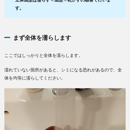
す。
まず全体を濡らします
ここではしっかりと全体を濡らします。
濡れていない箇所があると、シミになる恐れがあるので、全
体を均等に濡らしてください。