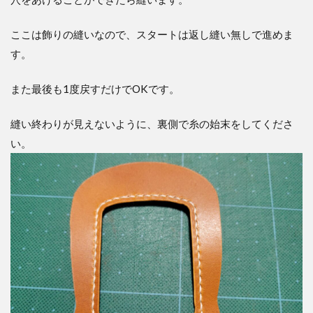
ここは飾りの縫いなので、スタートは返し縫い無しで進めま
す。
また最後も1度戻すだけでOKです。
縫い終わりが見えないように、裏側で糸の始末をしてくださ
い。