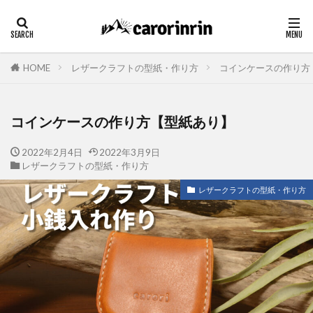
HOME
レザークラフトの型紙・作り方
コインケースの作り方
コインケースの作り方【型紙あり】
2022年2月4日
2022年3月9日
レザークラフトの型紙・作り方
レザークラフトの型紙・作り方