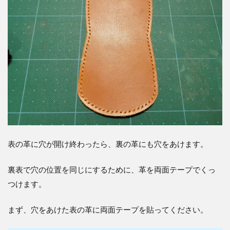
表の革に穴が開け終わったら、裏の革にも穴をあけます。
裏表で穴の位置を同じにするために、革を両面テープでくっ
つけます。
まず、穴をあけた表の革に両面テープを貼ってください。