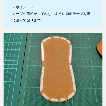
＜ポイント＞
カーブの箇所が、ずれないように両面テープを形
に沿って貼ります。