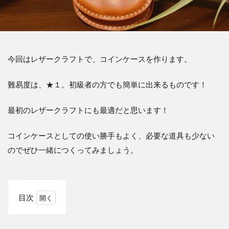
今回はレザークラフトで、コインケースを作ります。
難易度は、★１。初級者の方でも簡単に出来るものです！
最初のレザークラフトにも最適だと思います！
コインケースとしての使い勝手もよく、必要な道具も少ない
のでぜひ一緒につくってみましょう。
目次
1
材