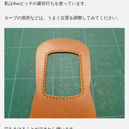
私は4㎜ピッチの菱目打ちを使っています。
カーブの箇所などは、うまく位置を調整してみてください。
穴をあけることができたら縫います。