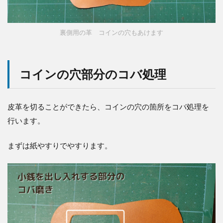
裏側用の革 コインの穴もあけます
コインの穴部分のコバ処理
皮革を切ることができたら、コインの穴の箇所をコバ処理を
行います。
まずは紙やすりでやすります。