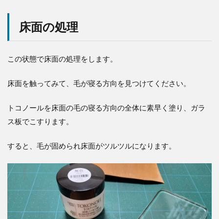
床面の処理
この状態で床面の処理をします。
床面を触ってみて、毛が寝る方向を見つけてください。
トコノールを床面の毛の寝る方向の全体に素早く塗り、ガラ
ス板でこすります。
すると、毛が固められ床面がツルツルになります。