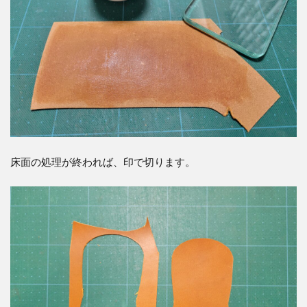
床面の処理が終われば、印で切ります。