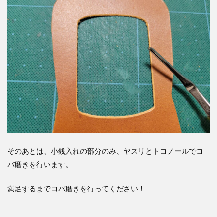
そのあとは、小銭入れの部分のみ、ヤスリとトコノールでコ
バ磨きを行います。
満足するまでコバ磨きを行ってください！