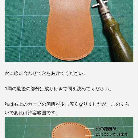
次に線に合わせて穴をあけてください。
1周の最後の部分は成り行きで間を決めてください。
私は右上のカーブの箇所が少し広くなりましたが、このくら
いであれば許容範囲です。