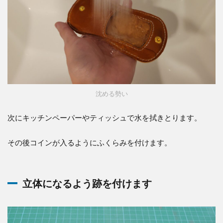
沈める勢い
次にキッチンペーパーやティッシュで水を拭きとります。
その後コインが入るようにふくらみを付けます。
立体になるよう跡を付けます