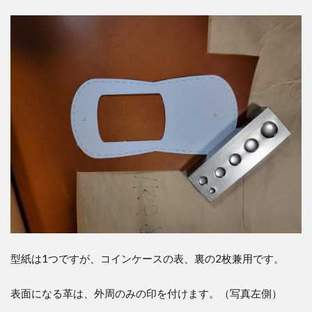
型紙は1つですが、コインケースの表、裏の2枚兼用です。
表面になる革は、外周のみの印を付けます。（写真左側）