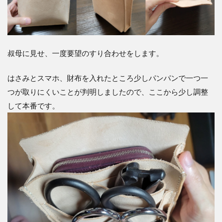
叔母に見せ、一度要望のすり合わせをします。
はさみとスマホ、財布を入れたところ少しパンパンで一つ一
つが取りにくいことが判明しましたので、ここから少し調整
して本番です。