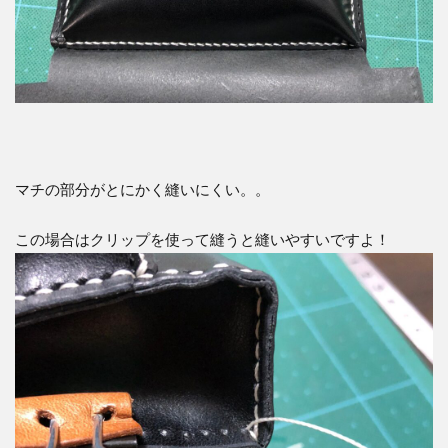
マチの部分がとにかく縫いにくい。。
この場合はクリップを使って縫うと縫いやすいですよ！