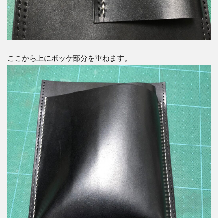
ここから上にポッケ部分を重ねます。