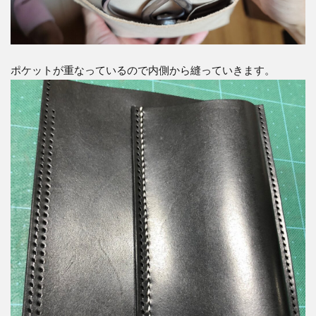
ポケットが重なっているので内側から縫っていきます。