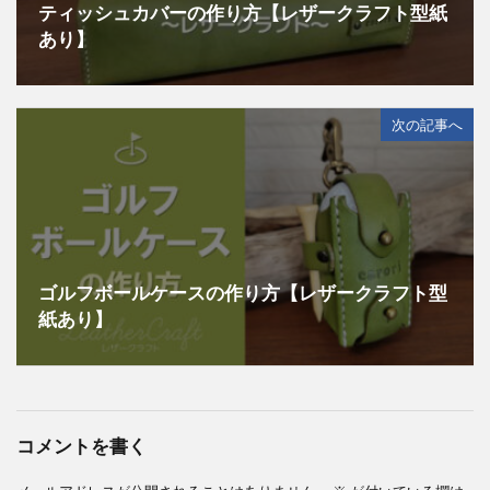
ティッシュカバーの作り方【レザークラフト型紙
あり】
次の記事へ
ゴルフボールケースの作り方【レザークラフト型
紙あり】
コメントを書く