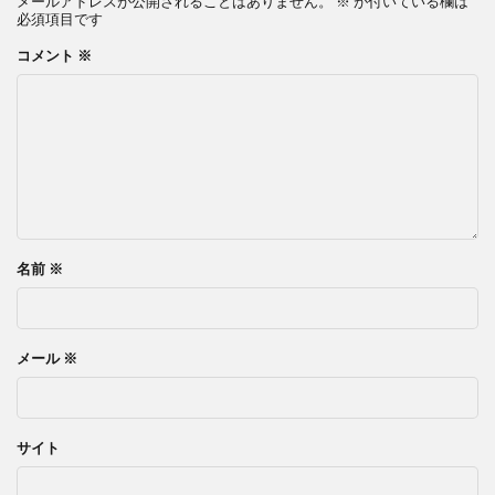
メールアドレスが公開されることはありません。
※
が付いている欄は
必須項目です
コメント
※
名前
※
メール
※
サイト