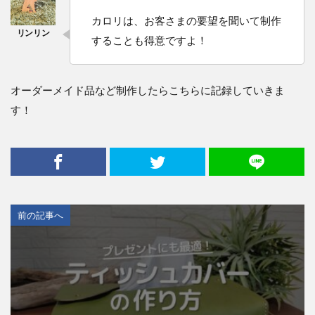
カロリは、お客さまの要望を聞いて制作
することも得意ですよ！
オーダーメイド品など制作したらこちらに記録していきま
す！
前の記事へ