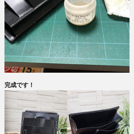
完成です！