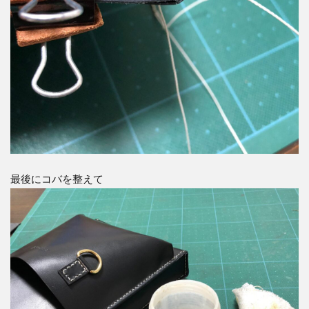
最後にコバを整えて