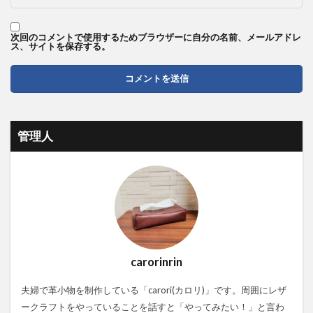
次回のコメントで使用するためブラウザーに自分の名前、メールアドレ
ス、サイトを保存する。
管理人
carorinrin
夫婦で革小物を制作している「carori(カロリ)」です。周囲にレザ
ークラフトをやっていることを話すと「やってみたい！」と言わ