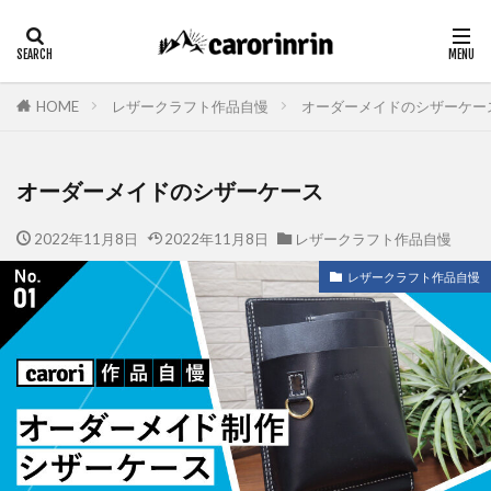
HOME
レザークラフト作品自慢
オーダーメイドのシザーケー
オーダーメイドのシザーケース
2022年11月8日
2022年11月8日
レザークラフト作品自慢
レザークラフト作品自慢