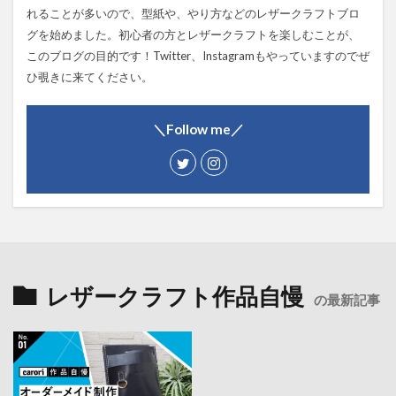
れることが多いので、型紙や、やり方などのレザークラフトブロ
グを始めました。初心者の方とレザークラフトを楽しむことが、
このブログの目的です！Twitter、Instagramもやっていますのでぜ
ひ覗きに来てください。
＼Follow me／
レザークラフト作品自慢
の最新記事