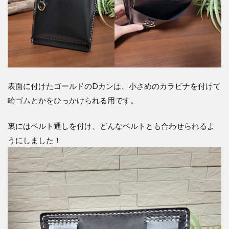
表面に付けたゴールドのDカンは、小さめのカラビナを付けて
輪ゴムとかをひっかけられる用です。
裏にはベルト通しを付け、どんなベルトとも合わせられるよ
うにしました！